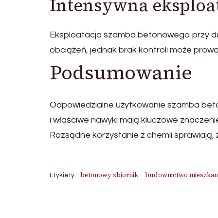
Intensywna eksploa
Eksploatacja szamba betonowego przy du
obciążeń, jednak brak kontroli może prowa
Podsumowanie
Odpowiedzialne użytkowanie szamba beto
i właściwe nawyki mają kluczowe znaczenie d
Rozsądne korzystanie z chemii sprawiają,
betonowy zbiornik
budownictwo mieszkan
Etykiety: