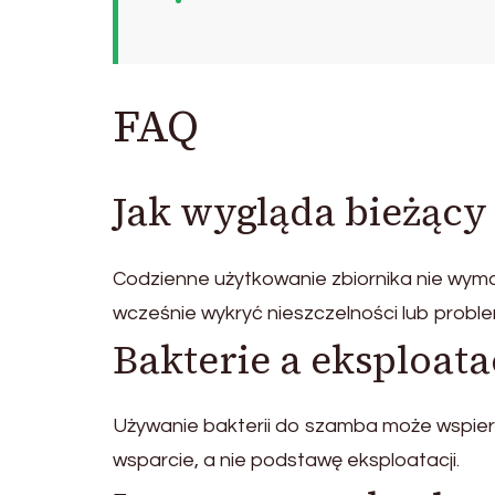
FAQ
Jak wygląda bieżący
Codzienne użytkowanie zbiornika nie wyma
wcześnie wykryć nieszczelności lub prob
Bakterie a eksploata
Używanie bakterii do szamba może wspiera
wsparcie, a nie podstawę eksploatacji.