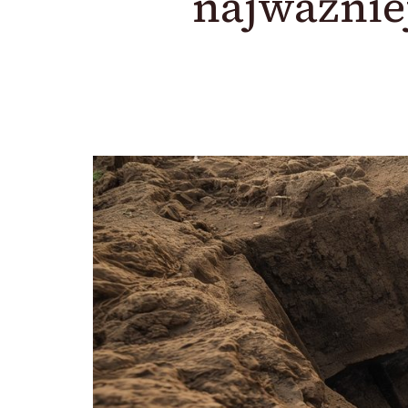
najważniej