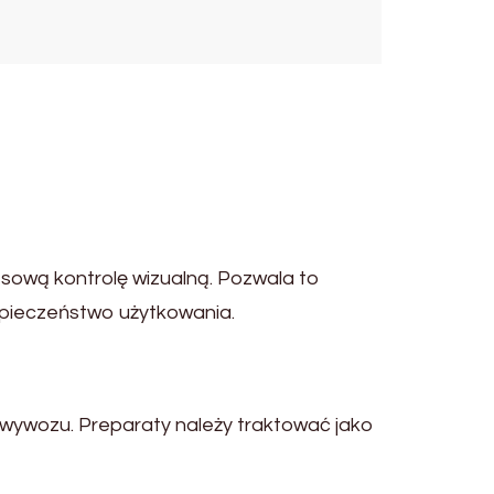
sową kontrolę wizualną. Pozwala to
zpieczeństwo użytkowania.
 wywozu. Preparaty należy traktować jako