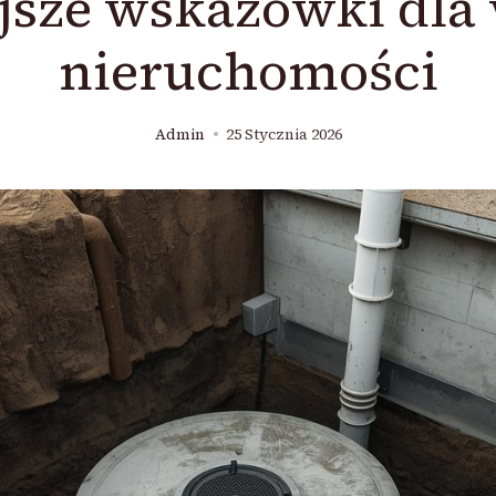
sze wskazówki dla 
nieruchomości
Admin
25 Stycznia 2026