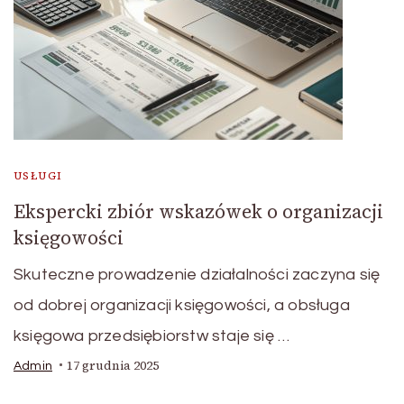
USŁUGI
Ekspercki zbiór wskazówek o organizacji
księgowości
Skuteczne prowadzenie działalności zaczyna się
od dobrej organizacji księgowości, a obsługa
księgowa przedsiębiorstw staje się …
17 grudnia 2025
Admin