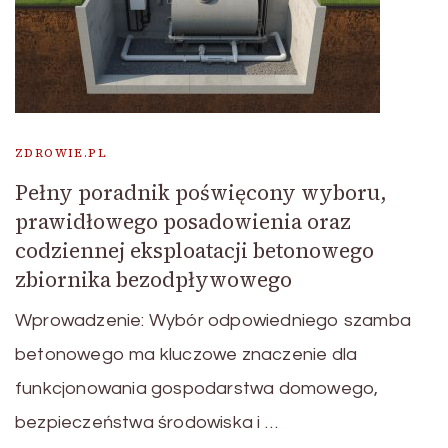
ZDROWIE.PL
Pełny poradnik poświęcony wyboru,
prawidłowego posadowienia oraz
codziennej eksploatacji betonowego
zbiornika bezodpływowego
Wprowadzenie: Wybór odpowiedniego szamba
betonowego ma kluczowe znaczenie dla
funkcjonowania gospodarstwa domowego,
bezpieczeństwa środowiska i …