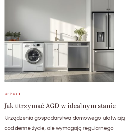
USŁUGI
Jak utrzymać AGD w idealnym stanie
Urządzenia gospodarstwa domowego ułatwiają
codzienne życie, ale wymagają regularnego