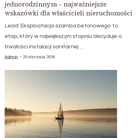
jednorodzinnym – najważniejsze
wskazówki dla właścicieli nieruchomości
Lead: Eksploatacja szamba betonowego to
etap, który w największym stopniu decyduje o
trwałości instalacji sanitarnej …
25 stycznia 2026
Admin