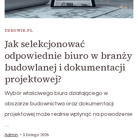
ZDROWIE.PL
Jak selekcjonować
odpowiednie biuro w branży
budowlanej i dokumentacji
projektowej?
Wybór właściwego biura działającego w
obszarze budownictwa oraz dokumentacji
projektowej może realnie wpłynąć na powodzenie
…
5 lutego 2026
Admin