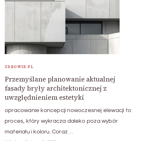
ZDROWIE.PL
Przemyślane planowanie aktualnej
fasady bryły architektonicznej z
uwzględnieniem estetyki
opracowanie koncepcji nowoczesnej elewacji to
proces, który wykracza daleko poza wybór
materiału i koloru. Coraz …