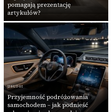
pomagają prezentację
artykułów?
USŁUGI
Przyjemność podróżowania
samochodem – jak podnieść