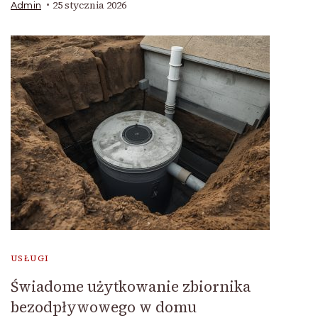
25 stycznia 2026
Admin
USŁUGI
Świadome użytkowanie zbiornika
bezodpływowego w domu