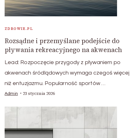
ZDROWIE.PL
Rozsądne i przemyślane podejście do
pływania rekreacyjnego na akwenach
Lead: Rozpoczęcie przygody z pływaniem po
akwenach śródlądowych wymaga czegoś więcej
niż entuzjazmu. Popularność sportów …
23 stycznia 2026
Admin