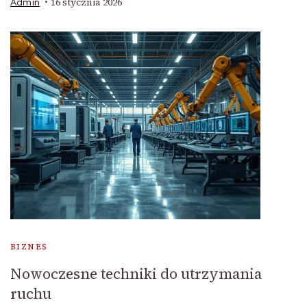
16 stycznia 2026
Admin
BIZNES
Nowoczesne techniki do utrzymania
ruchu