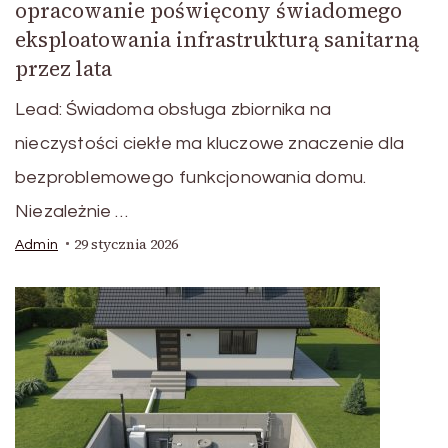
opracowanie poświęcony świadomego
eksploatowania infrastrukturą sanitarną
przez lata
Lead: Świadoma obsługa zbiornika na
nieczystości ciekłe ma kluczowe znaczenie dla
bezproblemowego funkcjonowania domu.
Niezależnie …
29 stycznia 2026
Admin