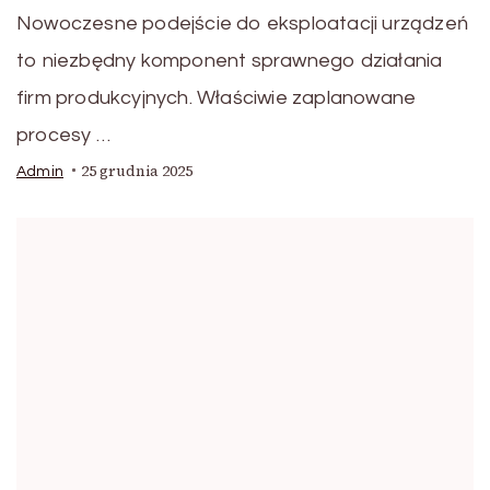
Nowoczesne podejście do eksploatacji urządzeń
to niezbędny komponent sprawnego działania
firm produkcyjnych. Właściwie zaplanowane
procesy …
25 grudnia 2025
Admin