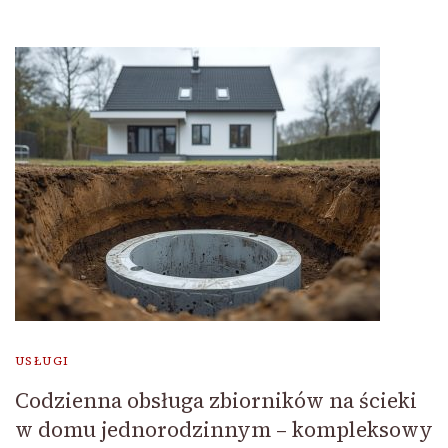
USŁUGI
Codzienna obsługa zbiorników na ścieki
w domu jednorodzinnym – kompleksowy