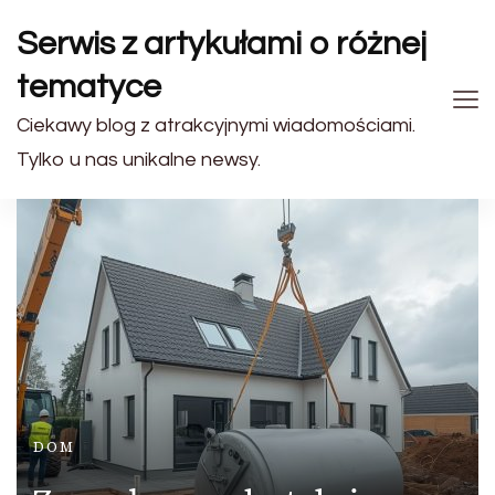
Serwis z artykułami o różnej
tematyce
Ciekawy blog z atrakcyjnymi wiadomościami.
Tylko u nas unikalne newsy.
DOM