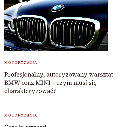
MOTORYZACJA
Profesjonalny, autoryzowany warsztat
BMW oraz MINI – czym musi się
charakteryzować?
MOTORYZACJA