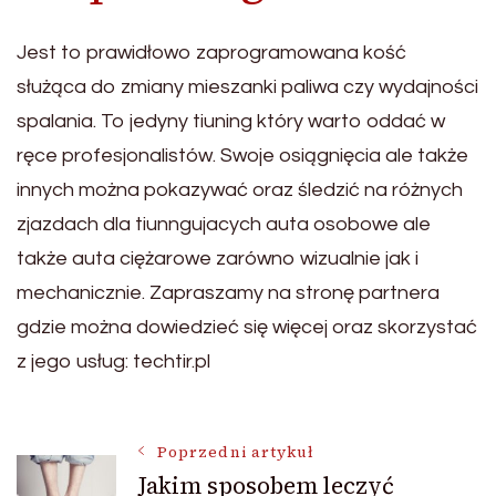
Jest to prawidłowo zaprogramowana kość
służąca do zmiany mieszanki paliwa czy wydajności
spalania. To jedyny tiuning który warto oddać w
ręce profesjonalistów. Swoje osiągnięcia ale także
innych można pokazywać oraz śledzić na różnych
zjazdach dla tiunngujacych auta osobowe ale
także auta ciężarowe zarówno wizualnie jak i
mechanicznie. Zapraszamy na stronę partnera
gdzie można dowiedzieć się więcej oraz skorzystać
z jego usług: techtir.pl
Nawigacja
Poprzedni artykuł
Jakim sposobem leczyć