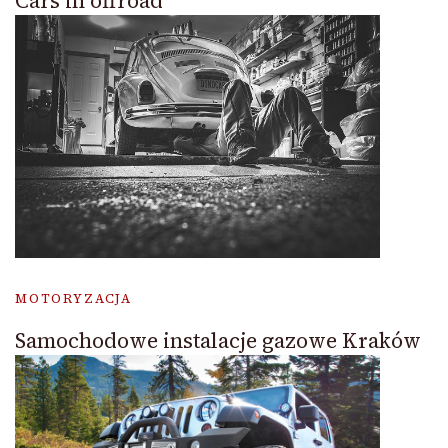
Cars in offroad
MOTORYZACJA
Samochodowe instalacje gazowe Kraków