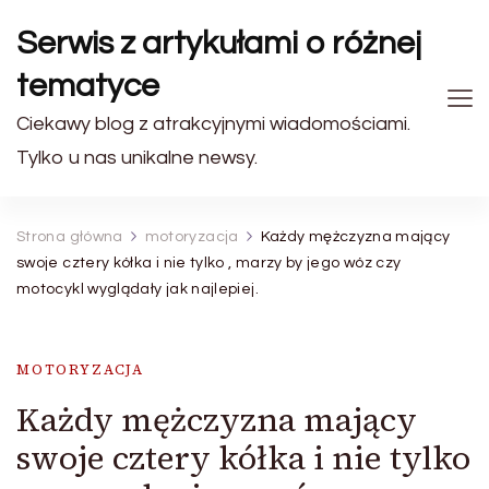
Serwis z artykułami o różnej
tematyce
Ciekawy blog z atrakcyjnymi wiadomościami.
Tylko u nas unikalne newsy.
Strona główna
motoryzacja
Każdy mężczyzna mający
swoje cztery kółka i nie tylko , marzy by jego wóz czy
motocykl wyglądały jak najlepiej.
MOTORYZACJA
Każdy mężczyzna mający
swoje cztery kółka i nie tylko