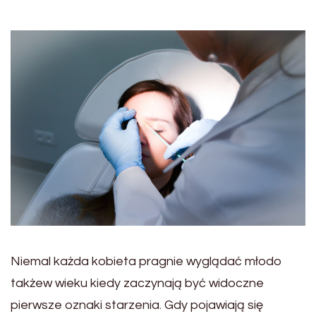
Niemal każda kobieta pragnie wyglądać młodo
takżew wieku kiedy zaczynają być widoczne
pierwsze oznaki starzenia. Gdy pojawiają się