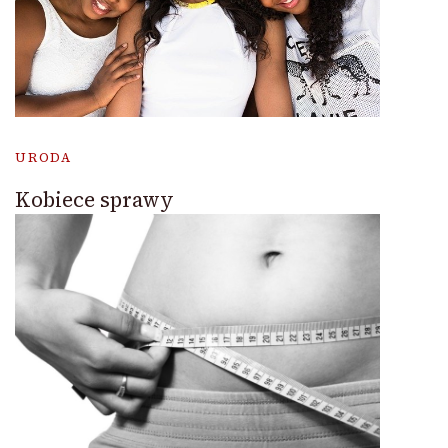
URODA
Kobiece sprawy