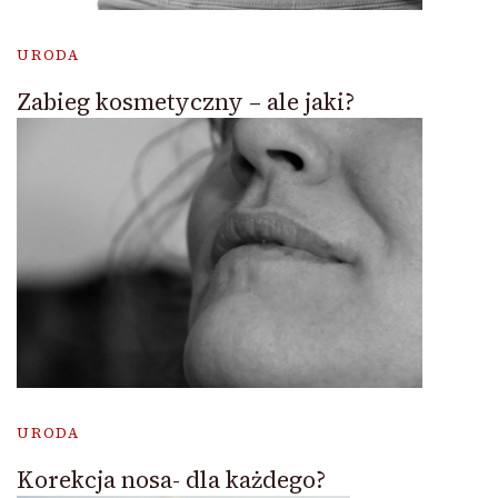
URODA
Zabieg kosmetyczny – ale jaki?
URODA
Korekcja nosa- dla każdego?