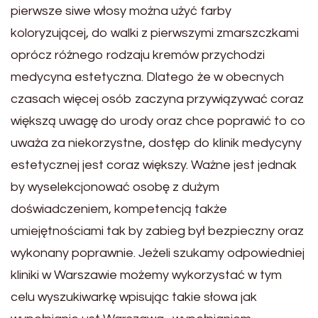
pierwsze siwe włosy można użyć farby
koloryzującej, do walki z pierwszymi zmarszczkami
oprócz różnego rodzaju kremów przychodzi
medycyna estetyczna. Dlatego że w obecnych
czasach więcej osób zaczyna przywiązywać coraz
większą uwagę do urody oraz chce poprawić to co
uważa za niekorzystne, dostęp do klinik medycyny
estetycznej jest coraz większy. Ważne jest jednak
by wyselekcjonować osobę z dużym
doświadczeniem, kompetencją także
umiejętnościami tak by zabieg był bezpieczny oraz
wykonany poprawnie. Jeżeli szukamy odpowiedniej
kliniki w Warszawie możemy wykorzystać w tym
celu wyszukiwarkę wpisując takie słowa jak