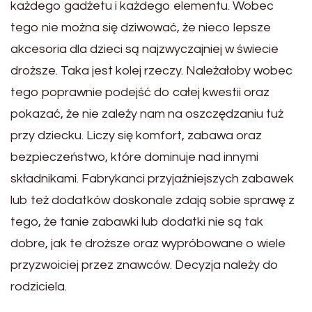
każdego gadżetu i każdego elementu. Wobec
tego nie można się dziwować, że nieco lepsze
akcesoria dla dzieci są najzwyczajniej w świecie
droższe. Taka jest kolej rzeczy. Należałoby wobec
tego poprawnie podejść do całej kwestii oraz
pokazać, że nie zależy nam na oszczędzaniu tuż
przy dziecku. Liczy się komfort, zabawa oraz
bezpieczeństwo, które dominuje nad innymi
składnikami. Fabrykanci przyjaźniejszych zabawek
lub też dodatków doskonale zdają sobie sprawę z
tego, że tanie zabawki lub dodatki nie są tak
dobre, jak te droższe oraz wypróbowane o wiele
przyzwoiciej przez znawców. Decyzja należy do
rodziciela.