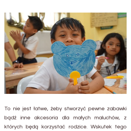
To nie jest łatwe, żeby stworzyć pewne zabawki
bądź inne akcesoria dla małych maluchów, z
których będą korzystać rodzice. Wskutek tego