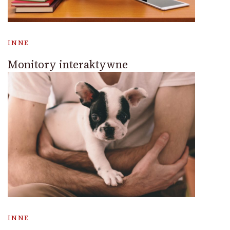
INNE
Monitory interaktywne
INNE