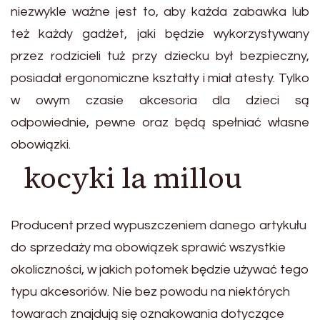
niezwykle ważne jest to, aby każda zabawka lub
też każdy gadżet, jaki będzie wykorzystywany
przez rodzicieli tuż przy dziecku był bezpieczny,
posiadał ergonomiczne kształty i miał atesty. Tylko
w owym czasie akcesoria dla dzieci są
odpowiednie, pewne oraz będą spełniać własne
obowiązki.
kocyki la millou
Producent przed wypuszczeniem danego artykułu
do sprzedaży ma obowiązek sprawić wszystkie
okoliczności, w jakich potomek będzie używać tego
typu akcesoriów. Nie bez powodu na niektórych
towarach znajdują się oznakowania dotyczące