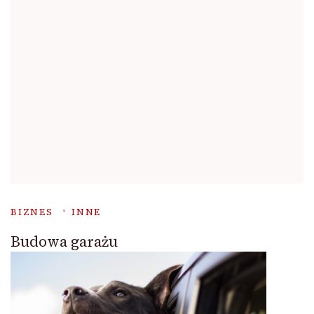
BIZNES
INNE
Budowa garażu