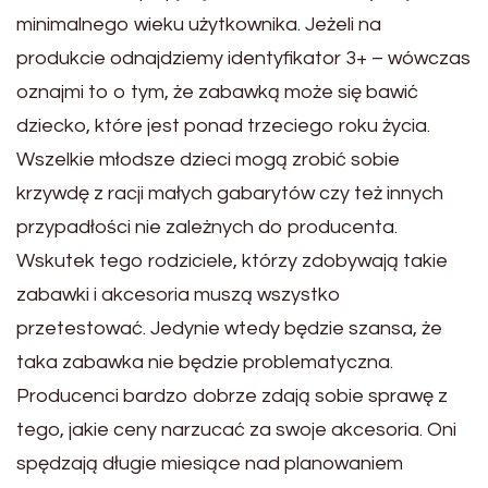
minimalnego wieku użytkownika. Jeżeli na
produkcie odnajdziemy identyfikator 3+ – wówczas
oznajmi to o tym, że zabawką może się bawić
dziecko, które jest ponad trzeciego roku życia.
Wszelkie młodsze dzieci mogą zrobić sobie
krzywdę z racji małych gabarytów czy też innych
przypadłości nie zależnych do producenta.
Wskutek tego rodziciele, którzy zdobywają takie
zabawki i akcesoria muszą wszystko
przetestować. Jedynie wtedy będzie szansa, że
taka zabawka nie będzie problematyczna.
Producenci bardzo dobrze zdają sobie sprawę z
tego, jakie ceny narzucać za swoje akcesoria. Oni
spędzają długie miesiące nad planowaniem