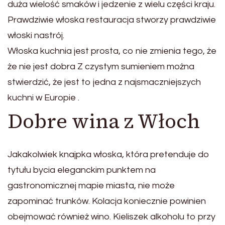
duża wielość smaków i jedzenie z wielu części kraju.
Prawdziwie włoska restauracja stworzy prawdziwie
włoski nastrój.
Włoska kuchnia jest prosta, co nie zmienia tego, że
że nie jest dobra Z czystym sumieniem można
stwierdzić, że jest to jedna z najsmaczniejszych
kuchni w Europie .
Dobre wina z Włoch
Jakakolwiek knajpka włoska, która pretenduje do
tytułu bycia eleganckim punktem na
gastronomicznej mapie miasta, nie może
zapominać trunków. Kolacja koniecznie powinien
obejmować również wino. Kieliszek alkoholu to przy