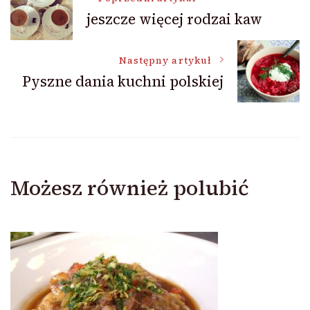
jeszcze więcej rodzai kaw
wpisu
Następny artykuł
Pyszne dania kuchni polskiej
Możesz również polubić