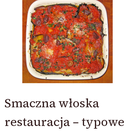
Smaczna włoska
restauracja – typowe