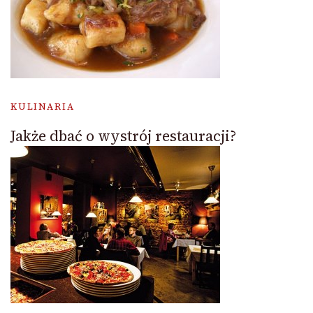
KULINARIA
Jakże dbać o wystrój restauracji?