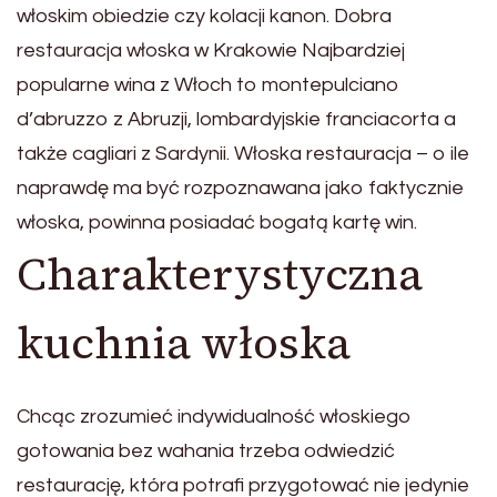
włoskim obiedzie czy kolacji kanon. Dobra
restauracja włoska w Krakowie Najbardziej
popularne wina z Włoch to montepulciano
d’abruzzo z Abruzji, lombardyjskie franciacorta a
także cagliari z Sardynii. Włoska restauracja – o ile
naprawdę ma być rozpoznawana jako faktycznie
włoska, powinna posiadać bogatą kartę win.
Charakterystyczna
kuchnia włoska
Chcąc zrozumieć indywidualność włoskiego
gotowania bez wahania trzeba odwiedzić
restaurację, która potrafi przygotować nie jedynie