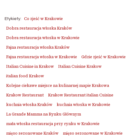
Co zjeść w Krakowie
Etykiety:
Dobra restauracja włoska Kraków
Dobra restauracja włoska w Krakowie
Fajna restauracja włoska Kraków
Fajna restauracja włoska w Krakowie
Gdzie zjeść w Krakowie
Italian Cuisine in Krakow
Italian Cuisine Krakow
italian food Krakow
Kolejne ciekawe miejsce na kulinarnej mapie Krakowa
Krakow Restaurant
Krakow Restaurant italian Cuisine
kuchnia włoska Kraków
kuchnia włoska w Krakowie
La Grande Mamma na Rynku Głównym
mała włoska restauracja przy rynku w Krakowie
mięso sezonowane Kraków
mięso sezonowane w Krakowie