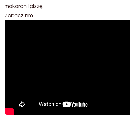
makaron i pizzę.
Zobacz film