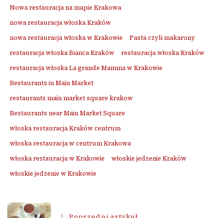
Nowa restauracja na mapie Krakowa
nowa restauracja włoska Kraków
nowa restauracja włoska w Krakowie
Pasta czyli makarony
restauracja włoska Bianca Kraków
restauracja włoska Kraków
restauracja włoska La grande Mamma w Krakowie
Restaurants in Main Market
restaurants main market square krakow
Restaurants near Main Market Square
włoska restauracja Kraków centrum
włoska restauracja w centrum Krakowa
włoska restauracja w Krakowie
włoskie jedzenie Kraków
włoskie jedzenie w Krakowie
Nawigacja
Poprzedni artykuł