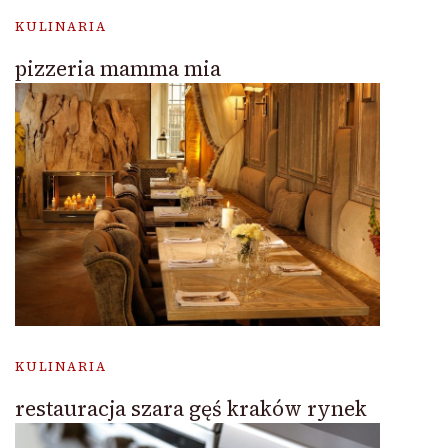
KULINARIA
pizzeria mamma mia
KULINARIA
restauracja szara gęś kraków rynek